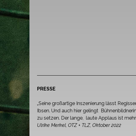
PRESSE
„Seine großartige Inszenierung lässt Regisse
Ibsen. Und auch hier gelingt Bühnenbildneri
zu setzen. Der lange, laute Applaus ist mehr 
Ulrike Merkel, OTZ + TLZ, Oktober 2022